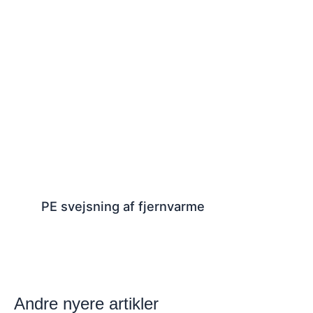
PE svejsning af fjernvarme
Andre nyere artikler