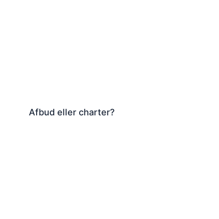
Afbud eller charter?