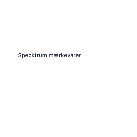
Specktrum mærkevarer