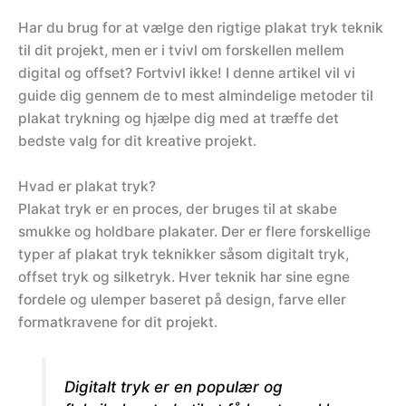
Har du brug for at vælge den rigtige plakat tryk teknik
til dit projekt, men er i tvivl om forskellen mellem
digital og offset? Fortvivl ikke! I denne artikel vil vi
guide dig gennem de to mest almindelige metoder til
plakat trykning og hjælpe dig med at træffe det
bedste valg for dit kreative projekt.
Hvad er plakat tryk?
Plakat tryk er en proces, der bruges til at skabe
smukke og holdbare plakater. Der er flere forskellige
typer af plakat tryk teknikker såsom digitalt tryk,
offset tryk og silketryk. Hver teknik har sine egne
fordele og ulemper baseret på design, farve eller
formatkravene for dit projekt.
Digitalt tryk er en populær og