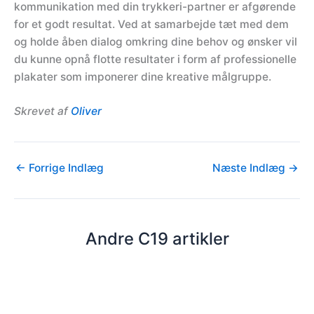
kommunikation med din trykkeri-partner er afgørende
for et godt resultat. Ved at samarbejde tæt med dem
og holde åben dialog omkring dine behov og ønsker vil
du kunne opnå flotte resultater i form af professionelle
plakater som imponerer dine kreative målgruppe.
Skrevet af
Oliver
←
Forrige Indlæg
Næste Indlæg
→
Andre C19 artikler