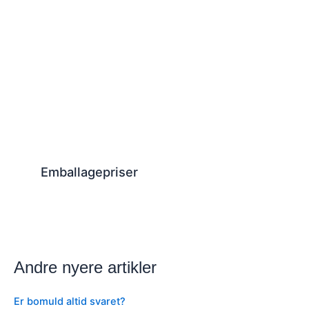
Emballagepriser
Andre nyere artikler
Er bomuld altid svaret?