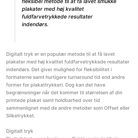
fleksibel metode til at få lavet smukke
plakater med høj kvalitet
fuldfarvetrykkede resultater
indendørs.
Digitalt tryk er en populær metode til at få lavet
plakater med høj kvalitet fuldfarvetrykkede resultater
indendørs. Det giver mulighed for fleksibilitet i
formaterne samt hurtigere turnaround tid end andre
former for plakattrykkeri. Dog kan det have
begrænsninger når det kommer til størrelsen af din
printede plakat samt holdbarhed over tid
sammenlignet med de andre metoder som Offset eller
Silketrykket.
Digitalt tryk