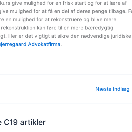
urs give mulighed for en frisk start og for at lære af
give mulighed for at få en del af deres penge tilbage. F
 en mulighed for at rekonstruere og blive mere
 rekonstruktion kan føre til en mere bæredygtig
gt. Her er det vigtigt at sikre den nødvendige juridiske
Bjerregaard Advokatfirma
.
Næste Indlæg
 C19 artikler