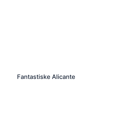
Fantastiske Alicante